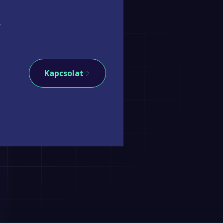
Kapcsolat