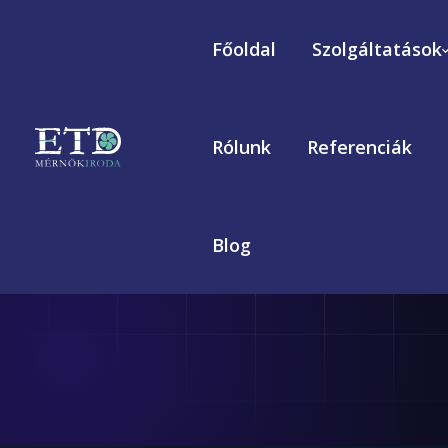
Főoldal
Szolgáltatások
Rólunk
Referenciák
Blog