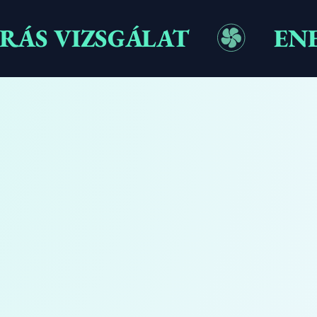
ÁS VIZSGÁLAT
EN